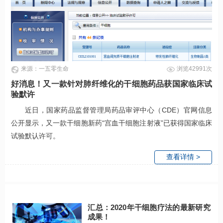
来源：一五零生命
浏览42991次
好消息！又一款针对肺纤维化的干细胞药品获国家临床试
验默许
近日，国家药品监督管理局药品审评中心（CDE）官网信息
公开显示，又一款干细胞新药“宫血干细胞注射液”已获得国家临床
试验默认许可。
查看详情 >
汇总：2020年干细胞疗法的最新研究
成果！