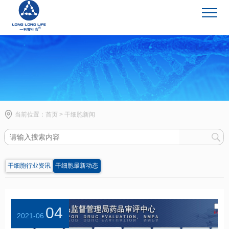
干细胞新闻
当前位置：
首页
>
干细胞新闻
干细胞行业资讯
干细胞最新动态
04
2021-06