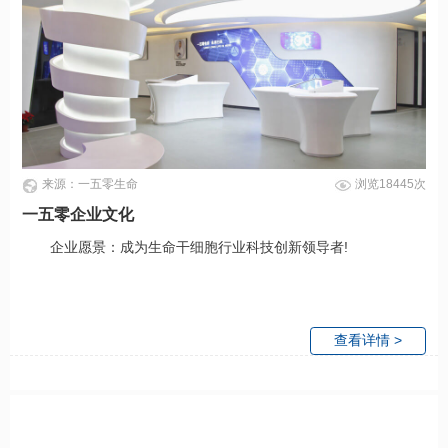
来源：一五零生命
浏览18445次
一五零企业文化
企业愿景：成为生命干细胞行业科技创新领导者!
查看详情 >