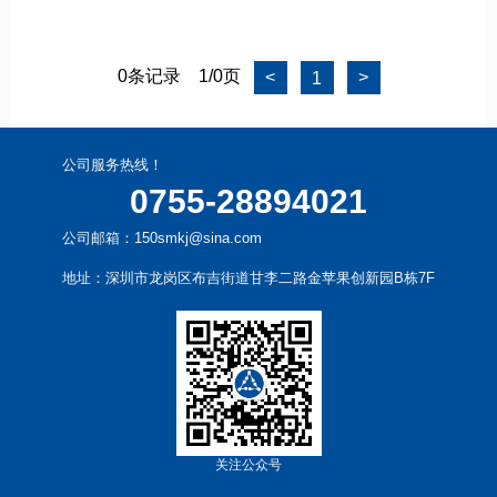
0条记录
1/0页
<
>
1
公司服务热线！
0755-28894021
公司邮箱：150smkj@sina.com
地址：深圳市龙岗区布吉街道甘李二路金苹果创新园B栋7F
关注公众号