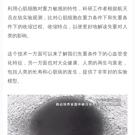
利用心肌细胞对重力敏感的特性，科研工作者根据航天
员在轨实验观测，比对心肌细胞在重力条件下和失重条
件下的收缩过程、收缩特点，以便更好地解读失重对人
类的影响。
这个技术一方面可以来了解我们失重条件下的心血管变
化特征，另一方面也对大众健康、人类的再生与衰老，
包括人类的长寿和心脏病的发生，提供了非常好的实验
模型。