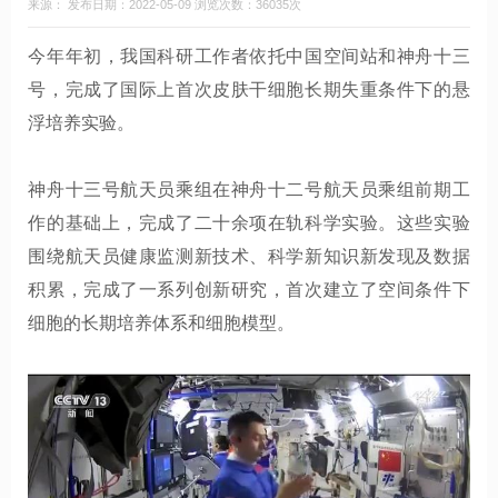
来源： 发布日期：2022-05-09 浏览次数：36035次
今年年初，我国科研工作者依托中国空间站和神舟十三
号，完成了国际上首次皮肤干细胞长期失重条件下的悬
浮培养实验。
神舟十三号航天员乘组在神舟十二号航天员乘组前期工
作的基础上，完成了二十余项在轨科学实验。这些实验
围绕航天员健康监测新技术、科学新知识新发现及数据
积累，完成了一系列创新研究，首次建立了空间条件下
细胞的长期培养体系和细胞模型。