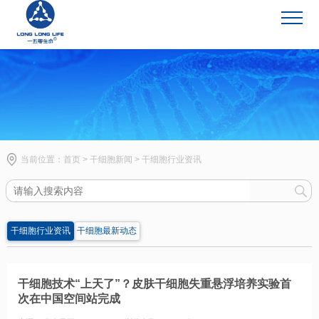
干细胞新闻
当前位置：
首页
>
干细胞新闻
>
干细胞行业资讯
干细胞行业资讯
干细胞最新动态
干细胞技术“上天了”？皮肤干细胞失重悬浮培养实验首
次在中国空间站完成