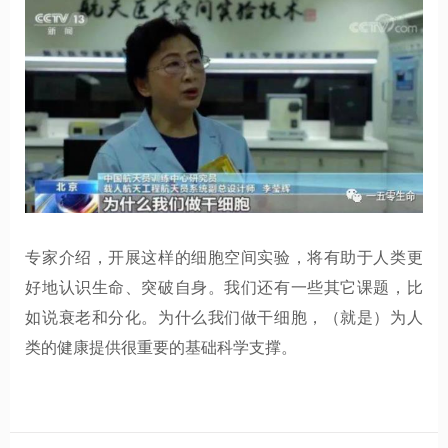
专家介绍，开展这样的细胞空间实验，将有助于人类更
好地认识生命、突破自身。我们还有一些其它课题，比
如说衰老和分化。为什么我们做干细胞，（就是）为人
类的健康提供很重要的基础科学支撑。