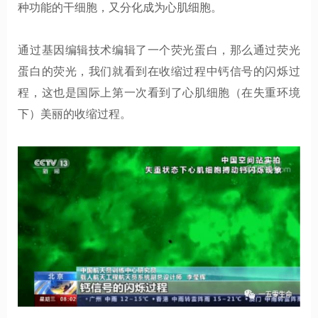
种功能的干细胞，又分化成为心肌细胞。
通过基因编辑技术编辑了一个荧光蛋白，那么通过荧光
蛋白的荧光，我们就看到在收缩过程中钙信号的闪烁过
程，这也是国际上第一次看到了心肌细胞（在失重环境
下）美丽的收缩过程。