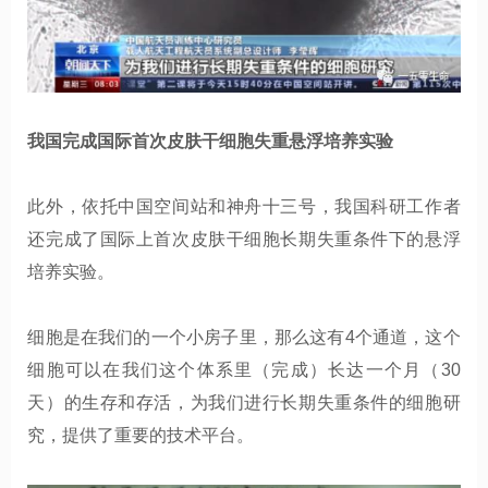
我国完成国际首次皮肤干细胞失重悬浮培养实验
此外，依托中国空间站和神舟十三号，我国科研工作者
还完成了国际上首次皮肤干细胞长期失重条件下的悬浮
培养实验。
细胞是在我们的一个小房子里，那么这有4个通道，这个
细胞可以在我们这个体系里（完成）长达一个月（30
天）的生存和存活，为我们进行长期失重条件的细胞研
究，提供了重要的技术平台。