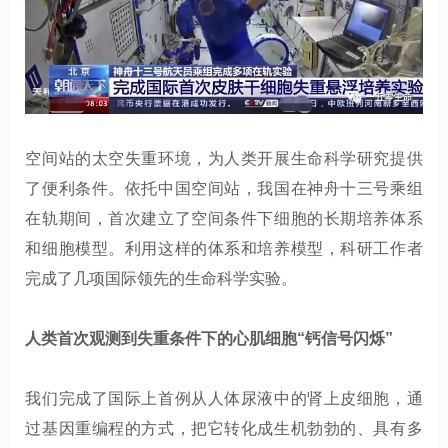
空间站的太空失重环境，为人类开展生命科学研究提供
了便利条件。依托中国空间站，我国在神舟十三号乘组
在轨期间，首次建立了空间条件下细胞的长期培养体系
和细胞模型。利用这样的体系和培养模型，科研工作者
完成了几项国际领先的生命科学实验。
人类首次观测到失重条件下的心肌细胞“钙信号闪烁”
我们完成了国际上首例从人体尿液中的肾上皮细胞，通
过基因重编程的方式，把它转化成生机勃勃的、具有多