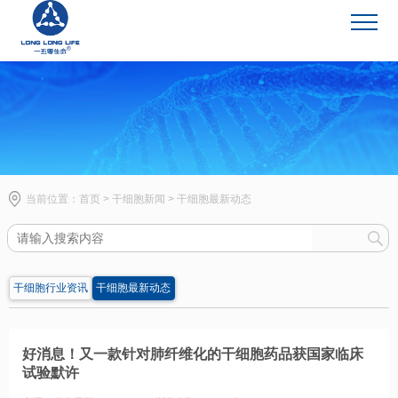
干细胞新闻
当前位置：
首页
>
干细胞新闻
>
干细胞最新动态
干细胞行业资讯
干细胞最新动态
好消息！又一款针对肺纤维化的干细胞药品获国家临床
试验默许