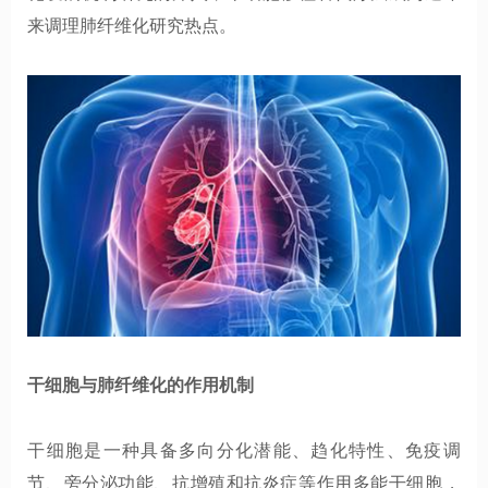
来调理肺纤维化研究热点。
干细胞与肺纤维化的作用机制
干细胞是一种具备多向分化潜能、趋化特性、免疫调
节、旁分泌功能、抗增殖和抗炎症等作用多能干细胞，