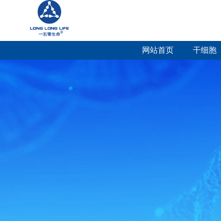
网站首页
干细胞