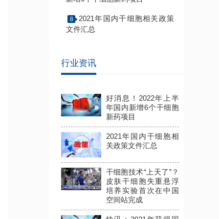
2021年国内干细胞相关政策
8
文件汇总
行业资讯
好消息！2022年上半
年国内新增6个干细胞
新药项目
2021年国内干细胞相
关政策文件汇总
干细胞技术“上天了”？
皮肤干细胞失重悬浮
培养实验首次在中国
空间站完成