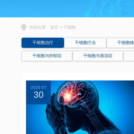
当前位置：
首页
>
干细胞
干细胞治疗
干细胞疗法
干细胞移
干细胞与抑郁症
干细胞与渐冻症
2026-07
30