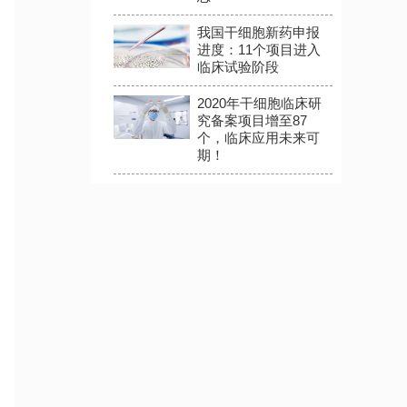
我国干细胞新药申报
进度：11个项目进入
临床试验阶段
2020年干细胞临床研
究备案项目增至87
个，临床应用未来可
期！