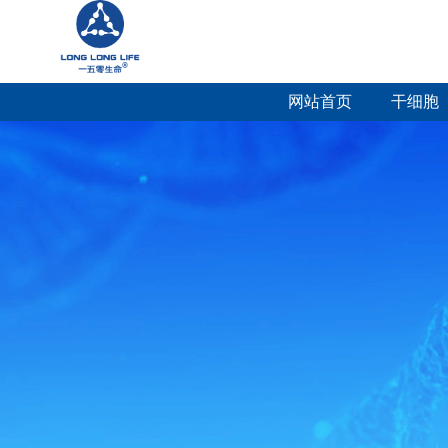
网站首页
干细胞