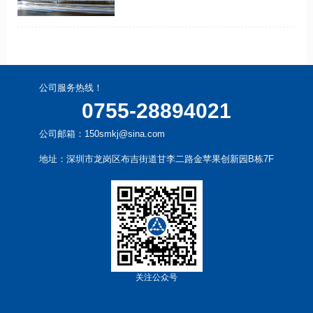
细胞研究杰出硕果的时代，赶上了我国
干细胞科技不断创造奇迹的时代……
公司服务热线！
0755-28894021
公司邮箱：150smkj@sina.com
地址：深圳市龙岗区布吉街道甘李二路金苹果创新园B栋7F
关注公众号