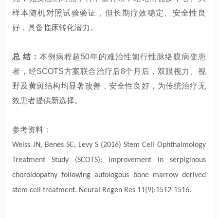
样本随机对照试验验证，但长期疗效稳定、安全性良
好，具备临床转化潜力。
总 结：
本例病程超50年的难治性匐行性脉络膜病变患
者，经SCOTS方案联合治疗后8个月后，双眼视力、视
野及黄斑结构均显著改善，安全性良好，为传统治疗无
效患者提供新选择。
参考资料：
Weiss JN, Benes SC, Levy S (2016) Stem Cell Ophthalmology
Treatment Study (SCOTS): improvement in serpiginous
choroidopathy following autologous bone marrow derived
stem cell treatment. Neural Regen Res 11(9):1512-1516.