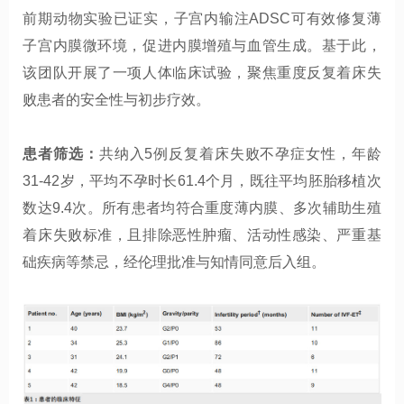
前期动物实验已证实，子宫内输注ADSC可有效修复薄
子宫内膜微环境，促进内膜增殖与血管生成。基于此，
该团队开展了一项人体临床试验，聚焦重度反复着床失
败患者的安全性与初步疗效。
患者筛选：
共纳入5例反复着床失败不孕症女性，年龄
31-42岁，平均不孕时长61.4个月，既往平均胚胎移植次
数达9.4次。所有患者均符合重度薄内膜、多次辅助生殖
着床失败标准，且排除恶性肿瘤、活动性感染、严重基
础疾病等禁忌，经伦理批准与知情同意后入组。