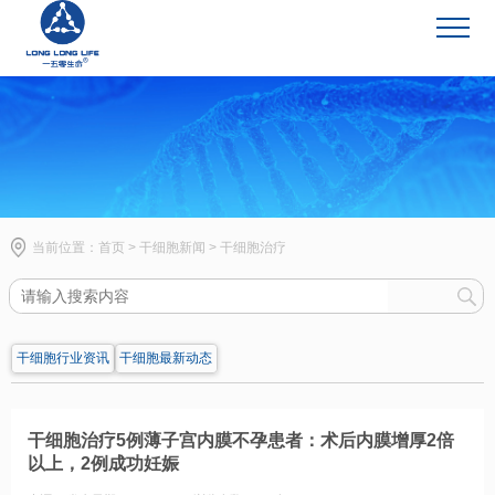
干细胞新闻
当前位置：
首页
>
干细胞新闻
>
干细胞治疗
干细胞行业资讯
干细胞最新动态
干细胞治疗5例薄子宫内膜不孕患者：术后内膜增厚2倍
以上，2例成功妊娠