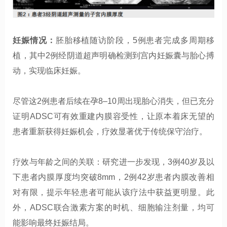
妊娠情况：
胚胎移植随访阶段，5例患者完成多周期移
植，其中2例经阴道超声明确检测到宫内妊娠囊与胎心搏
动，实现临床妊娠。
尽管这2例患者后续在孕8–10周出现胎心消失，但已充分
证明ADSC可有效重建内膜容受性，让原本着床无望的
患者重新获得妊娠机会，疗效显著优于传统保守治疗。
疗效与年龄之间的关联：研究进一步发现，3例40岁及以
下患者内膜厚度均突破8mm，2例42岁患者内膜改善相
对有限，提示年轻患者可能从该疗法中获益更明显。此
外，ADSC联合激素方案的时机、细胞输注剂量，均可
能影响最终妊娠结局。