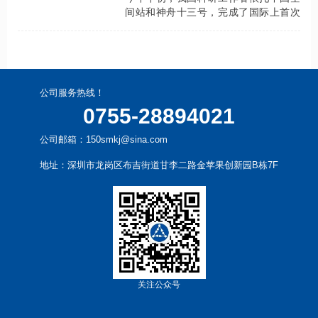
间站和神舟十三号，完成了国际上首次
皮肤干细胞长期失重条件下的悬浮培养
实验。
公司服务热线！
0755-28894021
公司邮箱：150smkj@sina.com
地址：深圳市龙岗区布吉街道甘李二路金苹果创新园B栋7F
关注公众号