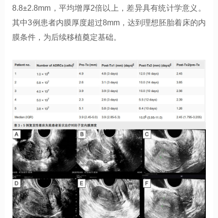
8.8±2.8mm，平均增厚2倍以上，差异具有统计学意义。
其中3例患者内膜厚度超过8mm，达到理想胚胎着床的内
膜条件，为后续移植奠定基础。