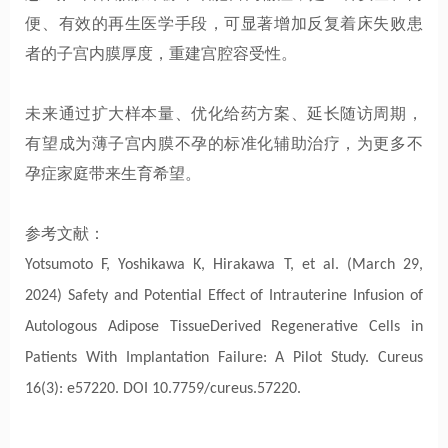
便、有效的再生医学手段，可显著增加反复着床失败患
者的子宫内膜厚度，重建宫腔容受性。
未来通过扩大样本量、优化给药方案、延长随访周期，
有望成为薄子宫内膜不孕的标准化辅助治疗，为更多不
孕症家庭带来生育希望。
参考文献：
Yotsumoto F, Yoshikawa K, Hirakawa T, et al. (March 29,
2024) Safety and Potential Effect of Intrauterine Infusion of
Autologous Adipose TissueDerived Regenerative Cells in
Patients With Implantation Failure: A Pilot Study. Cureus
16(3): e57220. DOI 10.7759/cureus.57220.