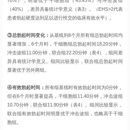
70%），明显优于干细胞组（45.45%）与冲击波组
（40%），差异具备统计学意义（表3）。（EHS>2代表
患者‌勃起硬度达到足以进行性交的临床有效水平）。
③总勃起时间变化：
从基线到6个月所有组总勃起时间均
显著增加，6个月时，干细胞组总勃起时间18.20分钟，
冲击波组11.00分钟，联合组22.20分钟（表4），组间差
异具有统计学意义。组间比较显示，联合组总勃起时间
显著优于另外两组。
④有效勃起时间：
所有组基线时有效勃起时间为0分钟，
但在6个月时显著提高，干细胞组11.40分钟，冲击波组
10.70分钟，联合组11.90分钟（表4）。组间比较显示，
联合组有效勃起时间明显优于冲击波组，也略高于干细
胞组。