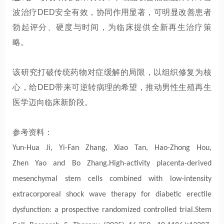
波治疗DED安全有效，协同作用显著，可明显改善患者
勃起评分、硬度与时间，为临床提供全新再生治疗策
略。
该研究打破传统药物对症缓解的局限，以组织修复为核
心，给DED带来可逆转病理的希望，推动男性生殖再生
医学迈向临床新阶段。
参考资料：
Yun-Hua Ji, Yi-Fan Zhang, Xiao Tan, Hao-Zhong Hou,
Zhen Yao and Bo Zhang.High-activity placenta-derived
mesenchymal stem cells combined with low-intensity
extracorporeal shock wave therapy for diabetic erectile
dysfunction: a prospective randomized controlled trial.Stem