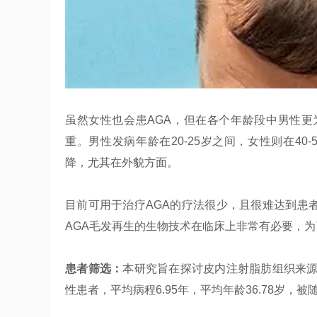
虽然女性也会患AGA，但在各个年龄段中男性更
重。男性发病年龄在20-25岁之间，女性则在40
降，尤其在外貌方面。
目前可用于治疗AGA的疗法很少，且很难达到患
AGA毛发再生的生物技术在临床上非常有必要，
患者筛选：
本研究旨在探讨皮内注射脂肪组织来源
性患者，平均病程6.95年，平均年龄36.78岁，