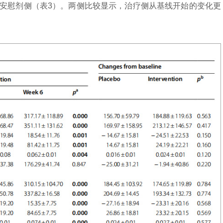
是安慰剂侧（表3）。两侧比较显示，治疗侧从基线开始的变化更