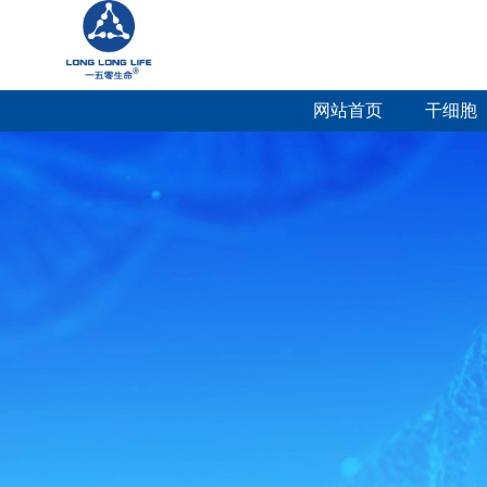
网站首页
干细胞