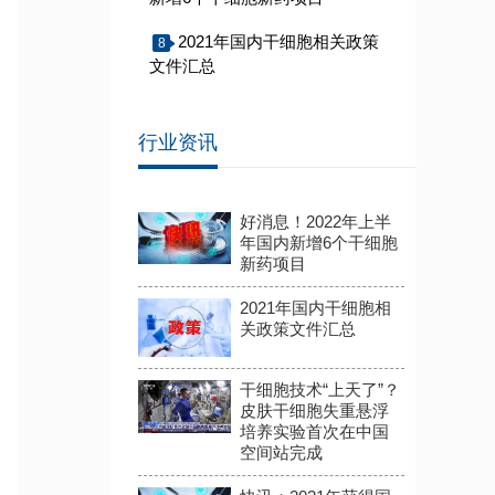
2021年国内干细胞相关政策
8
文件汇总
行业资讯
好消息！2022年上半
年国内新增6个干细胞
新药项目
2021年国内干细胞相
关政策文件汇总
干细胞技术“上天了”？
皮肤干细胞失重悬浮
培养实验首次在中国
空间站完成