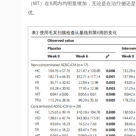
（MT）在6周内均明显增加，无论是在治疗侧还
优。