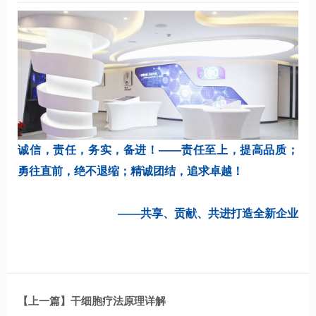
诚信，责任，务实，备进！——责任至上，提高品质；
勇往直前，绝不退缩；精诚团结，追求卓越！
——共享、贡献、共进打造全新企业
【上一篇】干细胞疗法原理详解