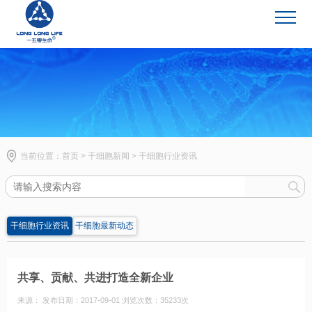
干细胞新闻
当前位置：
首页
>
干细胞新闻
>
干细胞行业资讯
干细胞行业资讯
干细胞最新动态
共享、贡献、共进打造全新企业
来源： 发布日期：2017-09-01 浏览次数：35233次