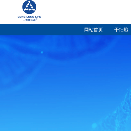
网站首页
干细胞