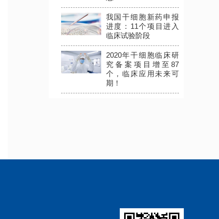
我国干细胞新药申报
进度：11个项目进入
临床试验阶段
2020年干细胞临床研
究备案项目增至87
个，临床应用未来可
期！