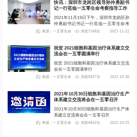
快讯：深圳市龙岗区领导孙仲勇副书
记一行莅临一五零生命考察指导工作
2021年11月19日下午，深圳市龙岗区孙
仲勇副书记书记一行莅临一五零生命考
察指导工作。
来源：一五零生命
浏览7188次
2021-11-21
祝贺 2021细胞和基因治疗体系建立交
流会在一五零圆满举行
祝贺 2021细胞和基因治疗体系建立交流
会在一五零圆满举行
来源：一五零生命
浏览5927次
2021-10-30
2021年10月30日细胞和基因治疗生产
体系建立交流将会在一五零召开
2021年10月30日细胞和基因治疗生产体
系建立交流将会在一五零召开
来源：一五零生命
浏览4842次
2021-10-25