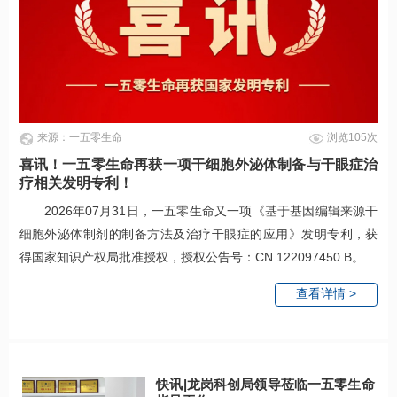
来源：一五零生命
浏览105次
喜讯！一五零生命再获一项干细胞外泌体制备与干眼症治
疗相关发明专利！
2026年07月31日，一五零生命又一项《基于基因编辑来源干
细胞外泌体制剂的制备方法及治疗干眼症的应用》发明专利，获
得国家知识产权局批准授权，授权公告号：CN 122097450 B。
查看详情 >
快讯|龙岗科创局领导莅临一五零生命