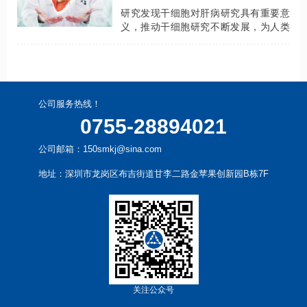
研究发现干细胞对肝病研究具有重要意
义，推动干细胞研究不断发展，为人类
带来不可估量的益处！
公司服务热线！
0755-28894021
公司邮箱：150smkj@sina.com
地址：深圳市龙岗区布吉街道甘李二路金苹果创新园B栋7F
关注公众号