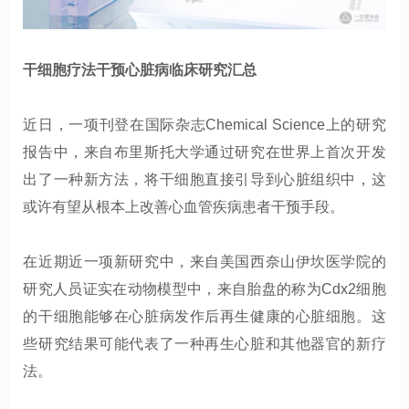
干细胞疗法干预心脏病临床研究汇总
近日，一项刊登在国际杂志
Chemical Science
上的研究
报告中，来自布里斯托大学通过研究在世界上首次开发
出了一种新方法，将干细胞直接引导到心脏组织中，这
或许有望从根本上改善心血管疾病患者干预手段。
在近期近
一项新研究中，来自美国西奈山伊坎医学院的
研究人员证实在动物模型中，来自胎盘的称为
Cdx2
细胞
的干细胞能够在心脏病发作后再生健康的心脏细胞。这
些研究结果可能代表了一种再生心脏和其他器官的新疗
法。