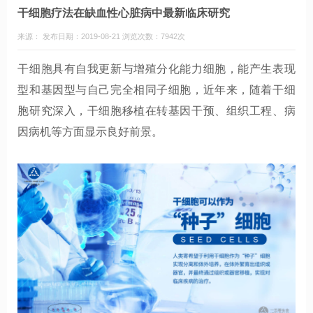
干细胞疗法在缺血性心脏病中最新临床研究
来源： 发布日期：2019-08-21 浏览次数：7942次
干细胞具有自我更新与增殖分化能力细胞，能产生表现
型和基因型与自己完全相同子细胞，近年来，随着干细
胞研究深入，干细胞移植在转基因干预、组织工程、病
因病机等方面显示良好前景。