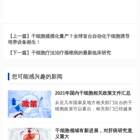
【上一篇】干细胞规模化量产？全球首台自动化干细胞诱导
培养设备诞生！
【下一篇】干细胞疗法治疗颈椎病的最新临床研究
您可能感兴趣的新闻
2021年国内干细胞相关政策文件汇总
从近几年国家及地方相关部门出台的干
细胞政策可以看出，相关部门已经越来
越重视细胞疗法的产业发展，相信在国
家和地方层面的指导下，干细胞的发展
会稳步向前！
干细胞领域有新进展，对肝病研究意
义重大