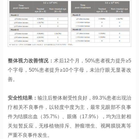
整体视力改善情况：
术后12个月，50%患者视力提升≥5
个字母，50%患者提升≥10个字母，未治疗眼无显著改
善。
安全性结果：
输注后整体耐受性良好，89.3%患者出现治
疗相关不良事件，以轻度中度为主，最常见眼部不良事
件为结膜出血（35.7%）、眼痛（17.9%），均为注射相
关短暂反应，无移植物排斥、肿瘤增生、视网膜脱离等
严重不良事件发生。