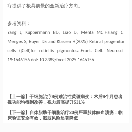
疗提供了极具前景的全新治疗方向。
参考资料：
Yang J, Kuppermann BD, Liao D, Mehta MC,Hsiang C,
Menges S, Boyer DS and Klassen H(2025) Retinal progenitor
cells (jCell)for retinitis pigmentosa.Front. Cell. Neurosci.
19:1646156.doi: 10.3389/fncel.2025.1646156.
【上一篇】干细胞治疗8例难治性黄斑病变：术后6个月患者
视功能均得到改善，视力最高提升531%
【下一篇】自体脂肪干细胞治疗20例严重肢体缺血溃疡：临
床验证安全有效，截肢风险显著降低