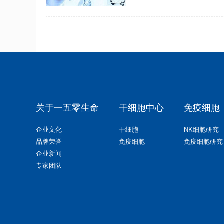
关于一五零生命
干细胞中心
免疫细胞
企业文化
干细胞
NK细胞研究
品牌荣誉
免疫细胞
免疫细胞研究
企业新闻
专家团队