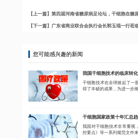
【上一篇】第四届河南省糖尿病足论坛，干细胞在糖
【下一篇】广东省商业联合会执行会长郭玉琨一行莅
您可能感兴趣的新闻
我国干细胞技术的临床转化
干细胞技术在全球掀起了一
得了丰硕的成果，为进一步
干细胞国家政策十年汇总趋
我国对干细胞技术非常重视，
控要点》等一系列规范文件