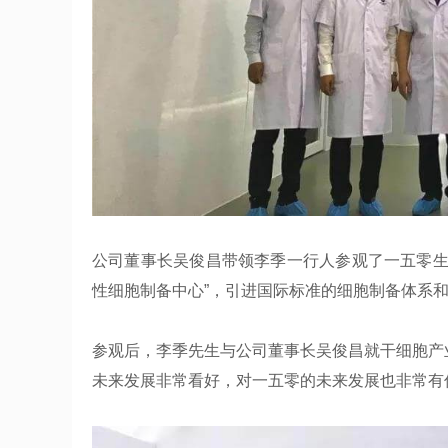
公司董事长吴俊昌带领李季一行人参观了一五零生
性细胞制备中心”，引进国际标准的细胞制备体系
参观后，李季先生与公司董事长吴俊昌就干细胞产
未来发展非常看好，对一五零的未来发展也非常有