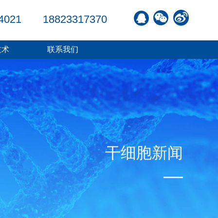
4021
18823317370
技术
联系我们
干细胞新闻