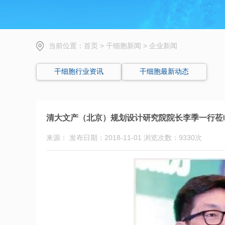
当前位置：
首页
>
干细胞新闻
>
企业新闻
干细胞行业资讯
干细胞最新动态
清大文产（北京）规划设计研究院院长李季一行莅
来源： 发布日期：2018-11-01 浏览次数：9330次