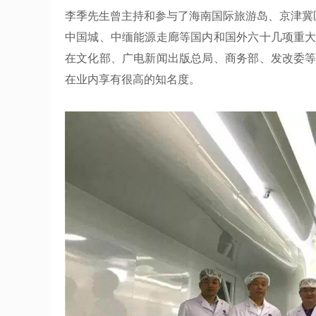
李季先生曾主持和参与了海南国际旅游岛、京津冀
中国城、中缅能源走廊等国内和国外六十几项重大
在文化部、广电新闻出版总局、商务部、发改委等
在业内享有很高的知名度。