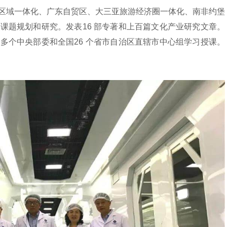
区域一体化、广东自贸区、大三亚旅游经济圈一体化、南非约堡
课题规划和研究。发表16 部专著和上百篇文化产业研究文章。
多个中央部委和全国26 个省市自治区直辖市中心组学习授课。