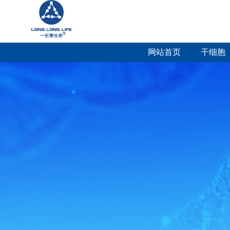
网站首页
干细胞