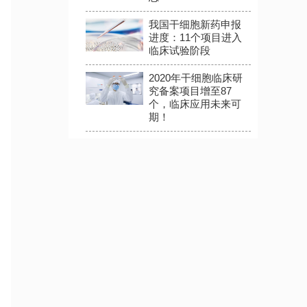
我国干细胞新药申报
进度：11个项目进入
临床试验阶段
2020年干细胞临床研
究备案项目增至87
个，临床应用未来可
期！