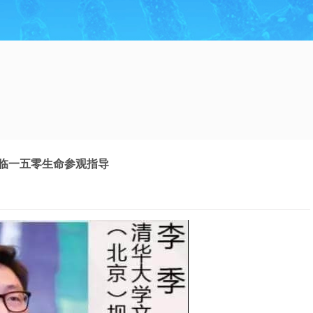
临一五零生命参观指导