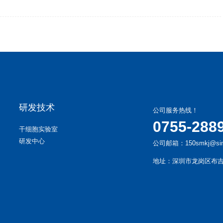
研发技术
公司服务热线！
0755-288
干细胞实验室
研发中心
公司邮箱：150smkj@sin
地址：深圳市龙岗区布吉