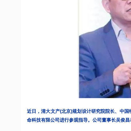
近日，清大文产(北京)规划设计研究院院长、中
命科技有限公司进行参观指导。公司董事长吴俊昌