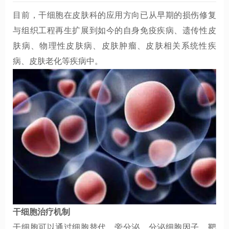
目前，干细胞在皮肤科的应用方向已从早期的损伤修复
与组织工程再生扩展到如今的自身免疫疾病、遗传性皮
肤病、物理性皮肤病、皮肤肿瘤、皮肤相关系统性疾
病、皮肤老化等疾病中。
干细胞治疗机制
干细胞可以通过细胞替代、旁分泌、分泌细胞因子、靶