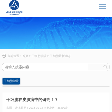
干细胞学院
当前位置：
首页
>
干细胞学院
>
干细胞最新动态
干细胞学院
干细胞在皮肤病中的研究！？
来源： 发布日期：2018-10-12 浏览次数：36290次