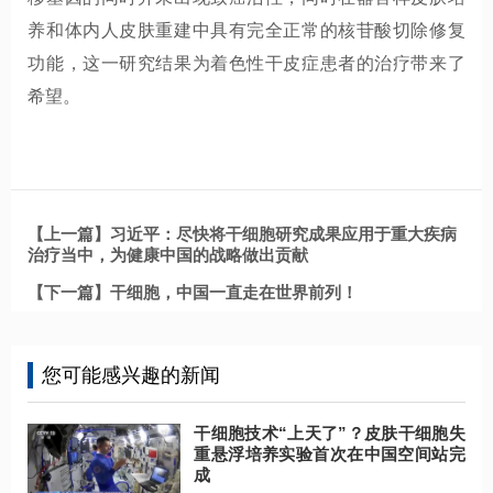
养和体内人皮肤重建中具有完全正常的核苷酸切除修复
功能，这一研究结果为着色性干皮症患者的治疗带来了
希望。
【上一篇】习近平：尽快将干细胞研究成果应用于重大疾病
治疗当中，为健康中国的战略做出贡献
【下一篇】干细胞，中国一直走在世界前列！
您可能感兴趣的新闻
干细胞技术“上天了”？皮肤干细胞失
重悬浮培养实验首次在中国空间站完
成