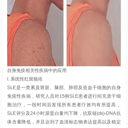
自身免疫相关性疾病中的应用
I. 系统性红斑狼疮
SLE是一类累及肾脏、脑部、肺部及造血干细胞的自身
免疫性疾病，研究人员对15例SLE患者进行间充质干细
胞治疗，一段时间后发现所有患者疗效均有所提高，
SLE评分及24小时尿蛋白量均下降，抗双链(ds)-DNA抗
体含量降低，并且达到了血清标志物表达提高以及稳定