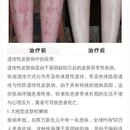
遗传性皮肤病中的应用
遗传性皮肤病是由于基因缺陷引起的皮肤异常性疾病。
依据遗传方式分为常染色体显性遗传、常染色体隐形遗
传与性联遗传性皮肤病。由于具有特殊的致病原因，这
些疾病伴随患者终身。轻者给患者带来长期的生活不便
与心理压力，重者可导致患者死亡。
I. 大疱型皮肤松懈病
发病率低，在两万新生儿中有一名患病，全球约有50万
人患有此病。这种疾病属于基因缺陷病，是由于编码连