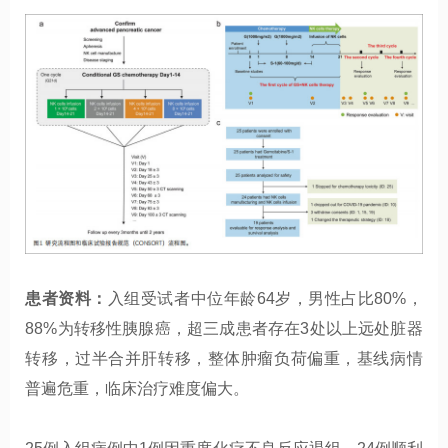
患者资料：
入组受试者中位年龄64岁，男性占比80%，
88%为转移性胰腺癌，超三成患者存在3处以上远处脏器
转移，过半合并肝转移，整体肿瘤负荷偏重，基线病情
普遍危重，临床治疗难度偏大。