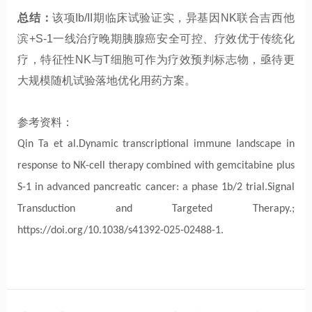
总结：
该项Ib/II期临床试验证实，异基因NK联合吉西他
滨+S-1一线治疗晚期胰腺癌安全可控、疗效优于传统化
疗，特征性NK与T细胞可作为疗效预判标志物，亟待更
大规模随机试验落地优化用药方案。
参考资料：
Qin Ta et al.Dynamic transcriptional immune landscape in
response to NK-cell therapy combined with gemcitabine plus
S-1 in advanced pancreatic cancer: a phase 1b/2 trial.Signal
Transduction and Targeted Therapy.;
https://doi.org/10.1038/s41392-025-02488-1.