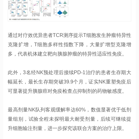
通过对疗效优异患者TCR测序提示T细胞发生肿瘤特异性
克隆扩增，T细胞多样性指数下降，大量扩增型克隆增
多，代表机体建立靶向胰腺肿瘤的特异性适应性免疫。
此外，3名经NK预处理后接续PD-1治疗的患者生存期大
幅延长，最长生存期突破39.9个月，证实NK重塑免疫后
可显著提升胰腺癌对免疫检查点抑制剂的药物敏感度。
最高剂量NK队列客观缓解率达60%，数值显著优于低剂
量组别，试验全程未探明最大耐受剂量，后续可继续提
升细胞输注剂量，进一步探究该联合方案的治疗上限。