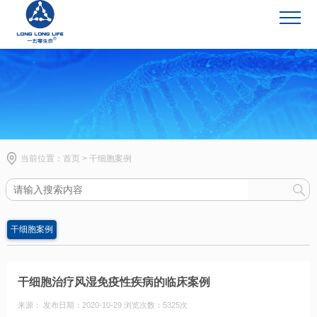
干细胞案例
当前位置：
首页
>
干细胞案例
干细胞案例
干细胞治疗风湿免疫性疾病的临床案例
来源： 发布日期：2020-10-29 浏览次数：5325次