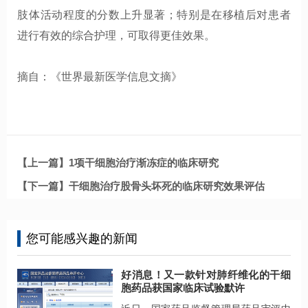
肢体活动程度的分数上升显著；特别是在移植后对患者
进行有效的综合护理，可取得更佳效果。
摘自：《世界最新医学信息文摘》
【上一篇】1项干细胞治疗渐冻症的临床研究
【下一篇】干细胞治疗股骨头坏死的临床研究效果评估
您可能感兴趣的新闻
好消息！又一款针对肺纤维化的干细
胞药品获国家临床试验默许