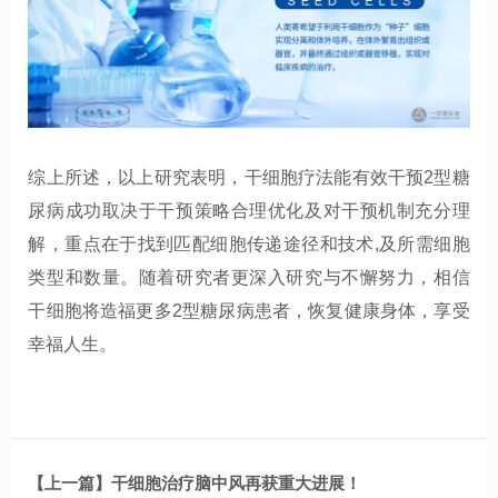
综上所述，以上研究表明，干细胞疗法能有效干预2
型糖
尿病
成功取决于干预策略合理优化及对干预机制充分理
解，重点在于找到匹配细胞传递途径和技术
,及所需细胞
类型和数量。随着研究者更深入研究与不懈努力，相信
干细胞将造福更多2
型糖尿病患者，恢复健康身体，享受
幸福人生。
【上一篇】干细胞治疗脑中风再获重大进展！