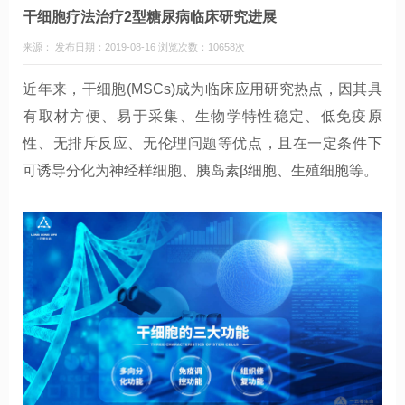
干细胞疗法治疗2型糖尿病临床研究进展
来源： 发布日期：2019-08-16 浏览次数：10658次
近年来，干细胞(MSCs)成为临床应用研究热点，因其具
有取材方便、易于采集、生物学特性稳定、低免疫原
性、无排斥反应、无伦理问题等优点，且在一定条件下
可诱导分化为神经样细胞、胰岛素β细胞、生殖细胞等。