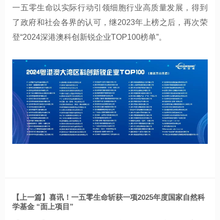
一五零生命以实际行动引领细胞行业高质量发展，得到
了政府和社会各界的认可，继2023年上榜之后，再次荣
登“2024深港澳科创新锐企业TOP100榜单”。
【上一篇】喜讯！一五零生命斩获一项2025年度国家自然科
学基金 “面上项目”