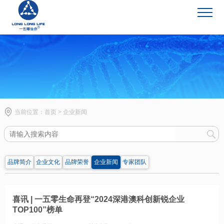
企业新闻
当前位置：
首页
>
企业新闻
品牌简介
企业文化
品牌荣誉
企业新闻
专家团队
喜讯 | 一五零生命再登“2024深港澳科创新锐企业
TOP100”榜单