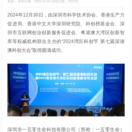
来源： 发布日期：2025-01-03 浏览次数：3803次
2024年12月30日，由深圳市科学技术协会、香港生产力
促进局、香港中文大学深圳研究院、科创榜基金会、深
圳市互联网创业创新服务促进会、粤港澳大湾区创新智
库等权威机构联合主办的“2024湾区科创节·第七届深港
澳科创大会”取得圆满成功。
深圳市一五零生命科技有限公司（简称：一五零生命）