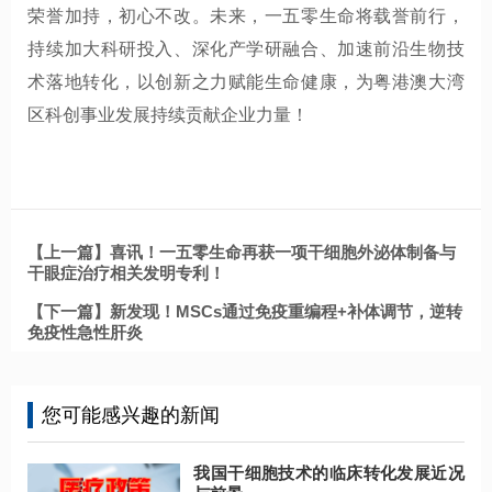
荣誉加持，初心不改。未来，一五零生命将载誉前行，
持续加大科研投入、深化产学研融合、加速前沿生物技
术落地转化，以创新之力赋能生命健康，为粤港澳大湾
区科创事业发展持续贡献企业力量！
【上一篇】喜讯！一五零生命再获一项干细胞外泌体制备与
干眼症治疗相关发明专利！
【下一篇】新发现！MSCs通过免疫重编程+补体调节，逆转
免疫性急性肝炎
您可能感兴趣的新闻
我国干细胞技术的临床转化发展近况