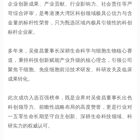
企业创新成果、产业贡献、行业影响力、社会责任等严
苛综合评审，是粤港澳大湾区科创领域极具公信力与含
金量的标杆性荣誉，只为甄选区域内极具引领性的科创
标杆企业家。
多年来，吴俊昌董事长深耕生命科学与细胞生物核心赛
道，秉持科技创新赋能产业升级的核心理念，引领公司
聚焦干细胞、免疫细胞前沿技术研发、科研攻关及临床
成果转化。
此次成功入选百强榜单，既是业界对吴俊昌董事长出色
科创领导力、前瞻性战略布局的高度赞誉，更是行业对
一五零生命长期坚守自主创新、深耕生命科技领域、科
研实力的权威认可。